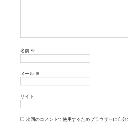
名前
※
メール
※
サイト
次回のコメントで使用するためブラウザーに自分