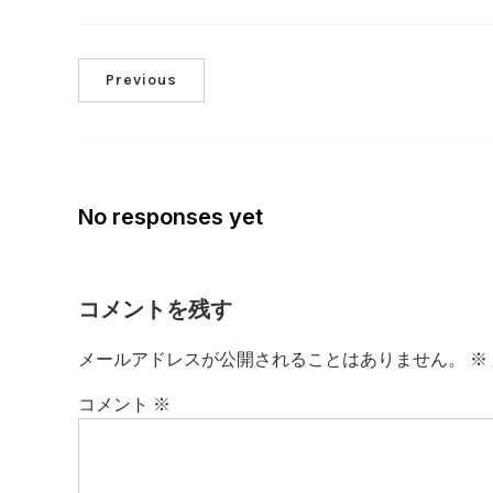
Previous
No responses yet
コメントを残す
メールアドレスが公開されることはありません。
※
コメント
※