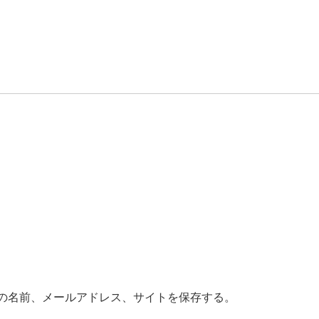
の名前、メールアドレス、サイトを保存する。