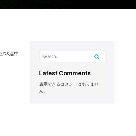
DS連中
Latest Comments
表示できるコメントはありませ
ん。