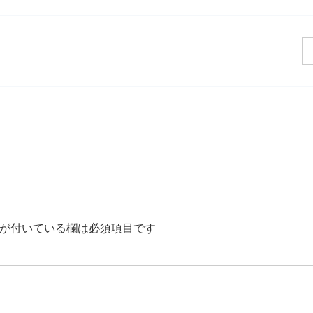
が付いている欄は必須項目です