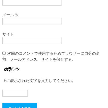
メール
※
サイト
次回のコメントで使用するためブラウザーに自分の名
前、メールアドレス、サイトを保存する。
上に表示された文字を入力してください。