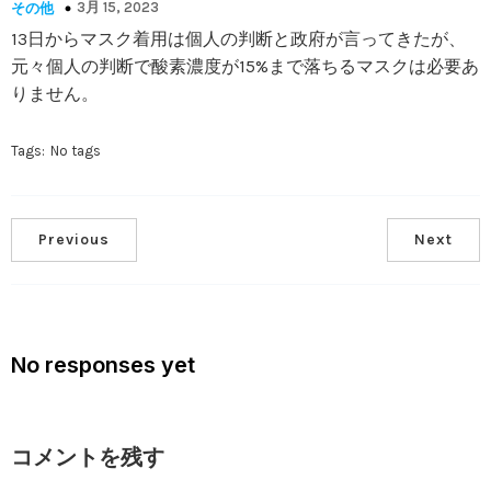
3月 15, 2023
その他
13日からマスク着用は個人の判断と政府が言ってきたが、
元々個人の判断で酸素濃度が15%まで落ちるマスクは必要あ
りません。
Tags:
No tags
Previous
Next
No responses yet
コメントを残す