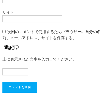
サイト
次回のコメントで使用するためブラウザーに自分の名
前、メールアドレス、サイトを保存する。
上に表示された文字を入力してください。