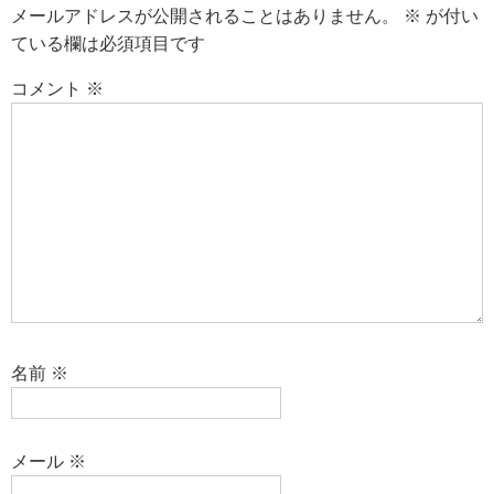
メールアドレスが公開されることはありません。
※
が付い
ている欄は必須項目です
コメント
※
名前
※
メール
※