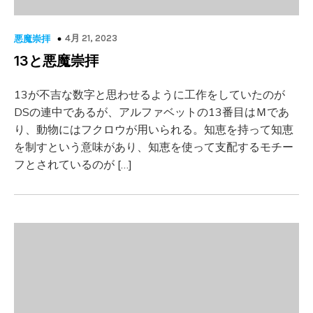
4月 21, 2023
悪魔崇拝
13と悪魔崇拝
13が不吉な数字と思わせるように工作をしていたのが
DSの連中であるが、アルファベットの13番目はＭであ
り、動物にはフクロウが用いられる。知恵を持って知恵
を制すという意味があり、知恵を使って支配するモチー
フとされているのが […]