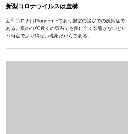
新型コロナウイルスは虚構
新型コロナはPlandemicであり架空の設定での感染症で
ある。夏の40℃近くの気温でも菌に全く影響がないとい
う時点であり得ない現象だからである。