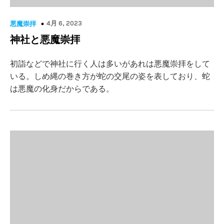
4月 6, 2023
悪魔崇拝
神社と悪魔崇拝
初詣などで神社に行く人は多いがあれは悪魔崇拝をして
いる。しめ縄の巻き方が蛇の交尾の姿を表しており、蛇
は悪魔の化身だからである。