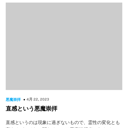
4月 22, 2023
悪魔崇拝
直感という悪魔崇拝
直感というのは現象に過ぎないもので、霊性の変化とも