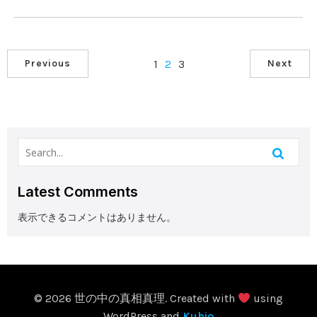
1
2
3
Previous
Next
Latest Comments
表示できるコメントはありません。
© 2026 世の中の真相真理. Created with
using
WordPress and
Kubio