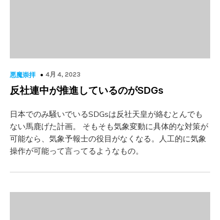
4月 4, 2023
悪魔崇拝
反社連中が推進しているのがSDGs
日本でのみ騒いでいるSDGsは反社天皇が絡むとんでも
ない馬鹿げた計画。 そもそも気象変動に具体的な対策が
可能なら、気象予報士の役目がなくなる。人工的に気象
操作が可能って言ってるようなもの。